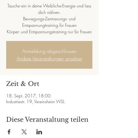
Tauche ein in deine Weibliche-Energie und lass
dich nähren.
Bewegungs-Zentrierungs- und
Entspannungtraining für Frauen
Körper- und Entspannungstraining nur für Frauen
Anmeldung abgeschlossen
Andere Veranstaltungen ansehen
Zeit & Ort
18. Sept. 2017, 18:00
Industriestr. 19, Vereinsheim WSL
Diese Veranstaltung teilen