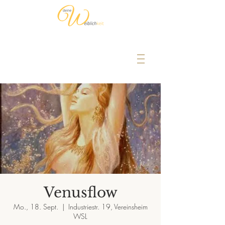
Venusflow
Mo., 18. Sept.
  |  
Industriestr. 19, Vereinsheim
WSL