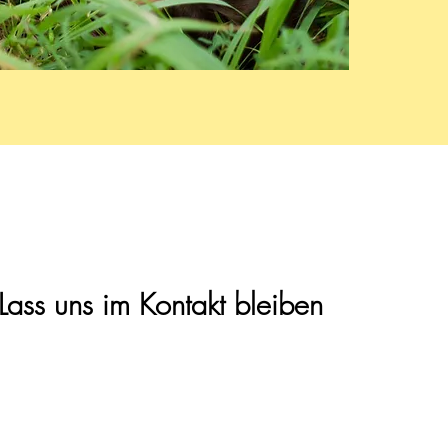
Lass uns im Kontakt bleiben